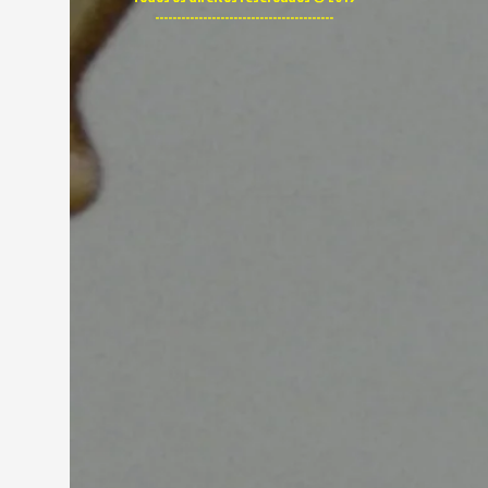
-----------------------------------------