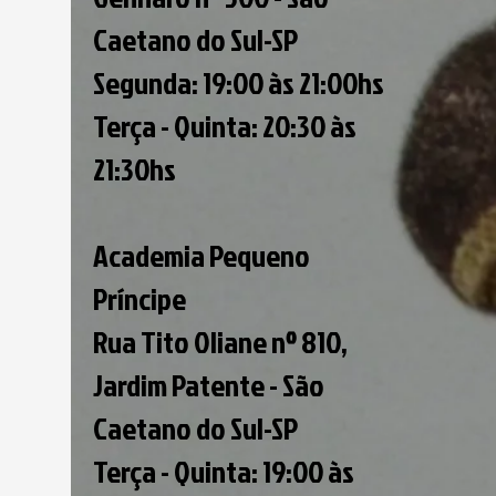
Caetano do Sul-SP
Segunda: 19:00 às 21:00hs
Terça - Quinta: 20:30 às
21:30hs
Academia Pequeno
Príncipe
Rua Tito Oliane nº 810,
Jardim Patente - São
Caetano do Sul-SP
Terça - Quinta: 19:00 às