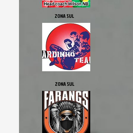
ZONA SUL
ZONA SUL